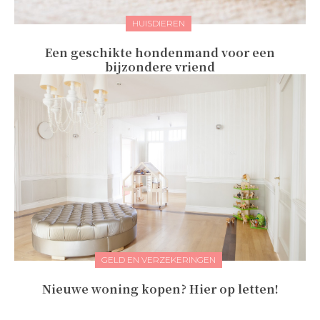
HUISDIEREN
Een geschikte hondenmand voor een
bijzondere vriend
GELD EN VERZEKERINGEN
Nieuwe woning kopen? Hier op letten!