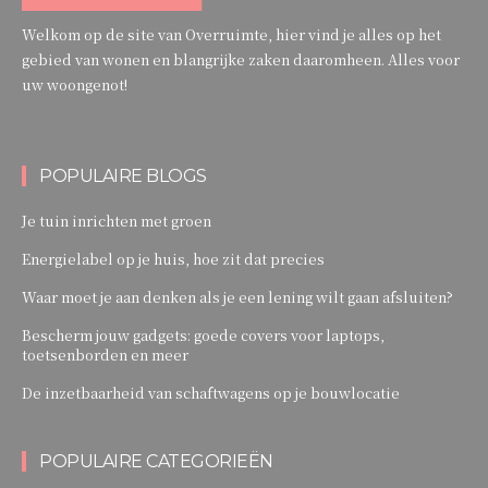
Welkom op de site van Overruimte, hier vind je alles op het
gebied van wonen en blangrijke zaken daaromheen. Alles voor
uw woongenot!
POPULAIRE BLOGS
Je tuin inrichten met groen
Energielabel op je huis, hoe zit dat precies
Waar moet je aan denken als je een lening wilt gaan afsluiten?
Bescherm jouw gadgets: goede covers voor laptops,
toetsenborden en meer
De inzetbaarheid van schaftwagens op je bouwlocatie
POPULAIRE CATEGORIEËN