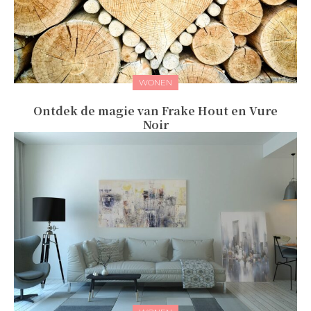
WONEN
Ontdek de magie van Frake Hout en Vure
Noir