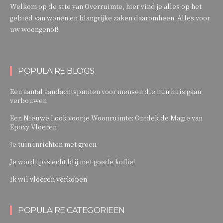
Welkom op de site van Overruimte, hier vind je alles op het
gebied van wonen en blangrijke zaken daaromheen. Alles voor
uw woongenot!
POPULAIRE BLOGS
Een aantal aandachtspunten voor mensen die hun huis gaan
verbouwen
Een Nieuwe Look voor je Woonruimte: Ontdek de Magie van
Epoxy Vloeren
Je tuin inrichten met groen
Je wordt pas echt blij met goede koffie!
Ik wil vloeren verkopen
POPULAIRE CATEGORIEËN