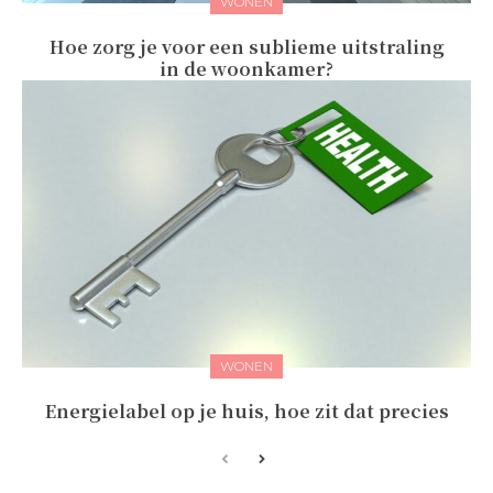
WONEN
Hoe zorg je voor een sublieme uitstraling
in de woonkamer?
WONEN
Energielabel op je huis, hoe zit dat precies