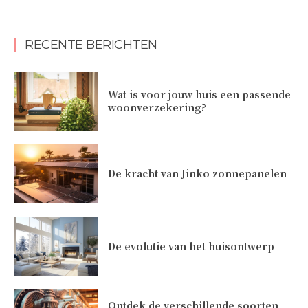
RECENTE BERICHTEN
Wat is voor jouw huis een passende
woonverzekering?
De kracht van Jinko zonnepanelen
De evolutie van het huisontwerp
Ontdek de verschillende soorten