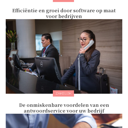
Efficiëntie en groei door software op maat
voor bedrijven
ZAKELIJK
De onmiskenbare voordelen van een
antwoordservice voor uw bedrijf