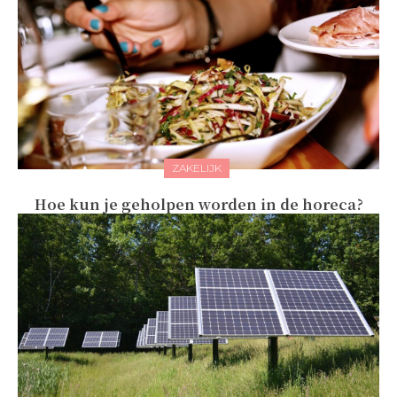
ZAKELIJK
Hoe kun je geholpen worden in de horeca?