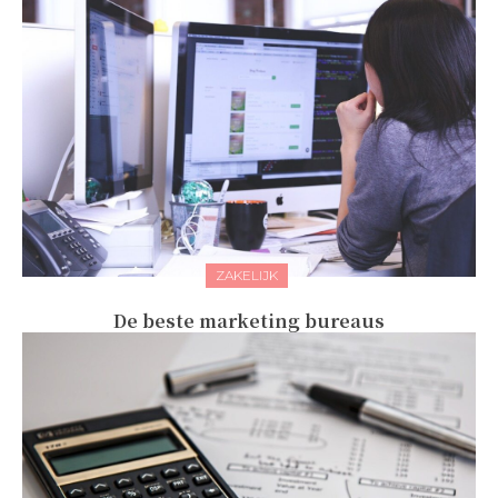
ZAKELIJK
De beste marketing bureaus