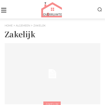
HOME
ALGEMEEN
ZAKELIJK
Zakelijk
ZAKELIJK