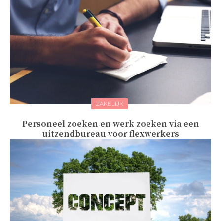
ZAKELIJK
Personeel zoeken en werk zoeken via een
uitzendbureau voor flexwerkers