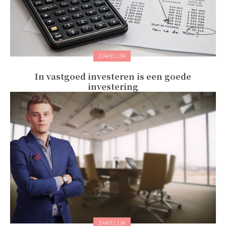
ZAKELIJK
In vastgoed investeren is een goede
investering
ZAKELIJK