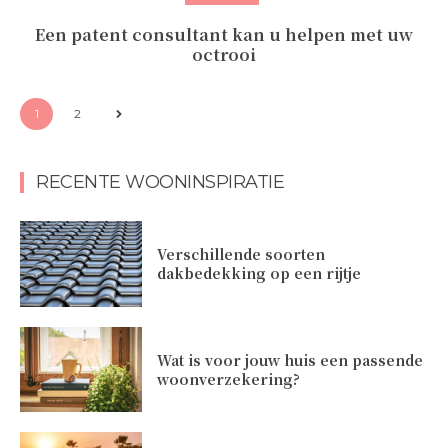
Een patent consultant kan u helpen met uw
octrooi
1
2
RECENTE WOONINSPIRATIE
Verschillende soorten
dakbedekking op een rijtje
Wat is voor jouw huis een passende
woonverzekering?