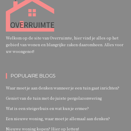
Welkom op de site van Overruimte, hier vind je alles op het
gebied van wonen en blangrijke zaken daaromheen. Alles voor
uw woongenot!
POPULAIRE BLOGS
Waar moet je aan denken wanneer je een tuin gaat inrichten?
Geniet van de tuin met de juiste pergolazonwering
Wat is een steigerbuis en wat kun je ermee?
Een nieuwe woning, waar moet je allemaal aan denken?
Nieuwe woning kopen? Hier op letten!