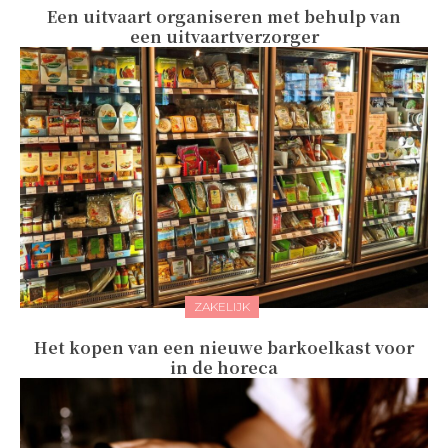
Een uitvaart organiseren met behulp van
een uitvaartverzorger
ZAKELIJK
Het kopen van een nieuwe barkoelkast voor
in de horeca