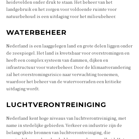
heidevelden onder druk te staan. Het beheer van het
landgebruik en het zorgen voor voldoende ruimte voor
natuurbehoud is een uitdaging voor het milieubeheer.
WATERBEHEER
Nederland is een laaggelegen land en grote delen liggen onder
de zeespiegel. Het land is kwetsbaar voor overstromingen en
heeft een complex systeem van dammen, dijken en
infrastructuur voor waterbeheer. Door de klimaatverandering
zal het overstromingsrisico naar verwachting toenemen,
waardoor het beheer van de watervoorraden een kritieke
uitdaging wordt.
LUCHTVERONTREINIGING
Nederland kent hoge niveaus van luchtverontreiniging, met
name in stedelijke gebieden. Verkeer en industrie zijn de
belangrijkste bronnen van luchtverontreiniging, die