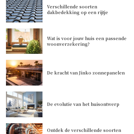
Verschillende soorten
dakbedekking op een rijtje
Wat is voor jouw huis een passende
woonverzekering?
De kracht van Jinko zonnepanelen
De evolutie van het huisontwerp
Ontdek de verschillende soorten