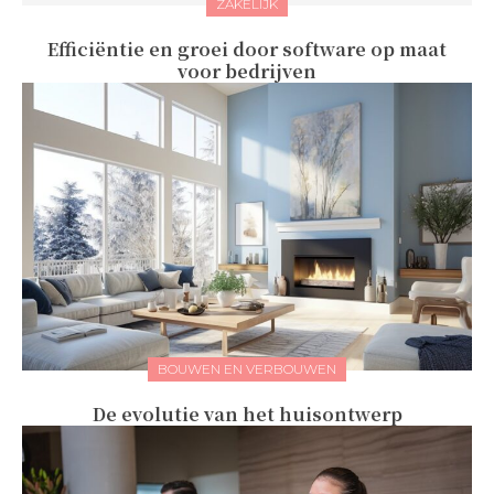
ZAKELIJK
Efficiëntie en groei door software op maat
voor bedrijven
BOUWEN EN VERBOUWEN
De evolutie van het huisontwerp