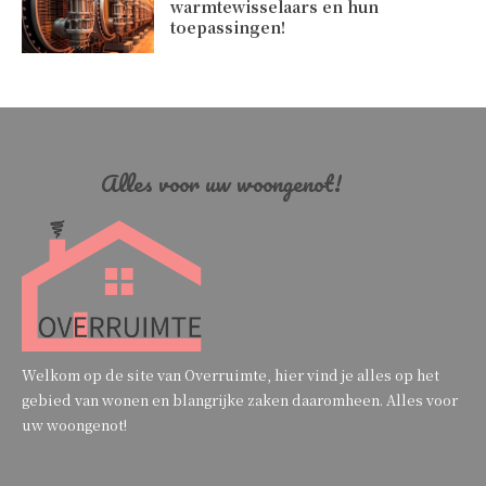
warmtewisselaars en hun
toepassingen!
Alles voor uw woongenot!
Welkom op de site van Overruimte, hier vind je alles op het
gebied van wonen en blangrijke zaken daaromheen. Alles voor
uw woongenot!