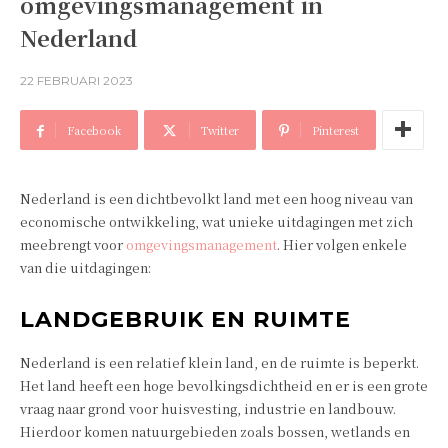
omgevingsmanagement in
Nederland
22 FEBRUARI 2023
Facebook
Twitter
Pinterest
Nederland is een dichtbevolkt land met een hoog niveau van
economische ontwikkeling, wat unieke uitdagingen met zich
meebrengt voor
omgevingsmanagement
. Hier volgen enkele
van die uitdagingen:
LANDGEBRUIK EN RUIMTE
Nederland is een relatief klein land, en de ruimte is beperkt.
Het land heeft een hoge bevolkingsdichtheid en er is een grote
vraag naar grond voor huisvesting, industrie en landbouw.
Hierdoor komen natuurgebieden zoals bossen, wetlands en