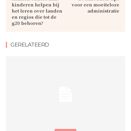
kinderen helpen bij
voor een moeiteloze
het leren over landen
administratie
en regios die tot de
g20 behoren?
GERELATEERD