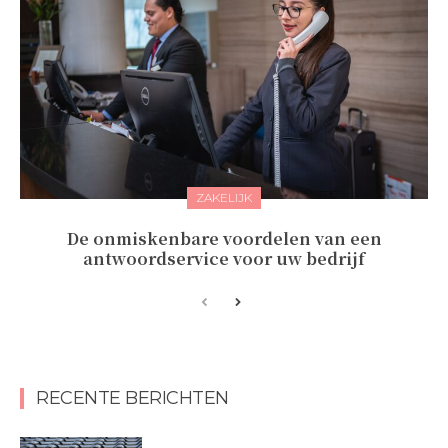
ZAKELIJK
De onmiskenbare voordelen van een
antwoordservice voor uw bedrijf
RECENTE BERICHTEN