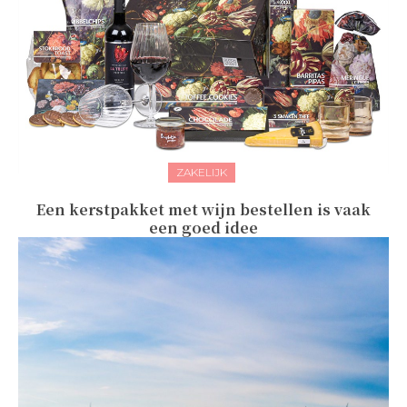
ZAKELIJK
Een kerstpakket met wijn bestellen is vaak
een goed idee