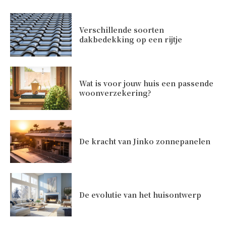
Verschillende soorten
dakbedekking op een rijtje
Wat is voor jouw huis een passende
woonverzekering?
De kracht van Jinko zonnepanelen
De evolutie van het huisontwerp