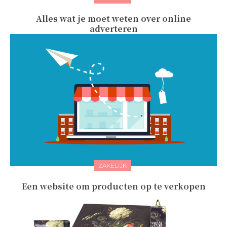
Alles wat je moet weten over online
adverteren
ZAKELIJK
Een website om producten op te verkopen