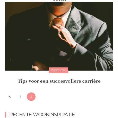
ZAKELIJK
Tips voor een succesvollere carrière
1
2
RECENTE WOONINSPIRATIE