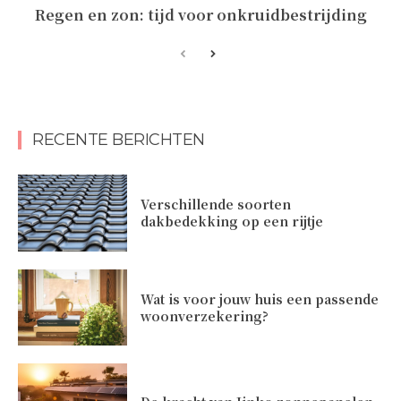
Regen en zon: tijd voor onkruidbestrijding
RECENTE BERICHTEN
Verschillende soorten
dakbedekking op een rijtje
Wat is voor jouw huis een passende
woonverzekering?