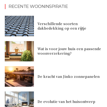
RECENTE WOONINSPIRATIE
Verschillende soorten
dakbedekking op een rijtje
Wat is voor jouw huis een passende
woonverzekering?
De kracht van Jinko zonnepanelen
De evolutie van het huisontwerp